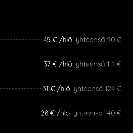
45 € /hlö
yhteensä 90 €
37 € /hlö
yhteensä 111 €
31 € /hlö
yhteensä 124 €
28 € /hlö
yhteensä 140 €