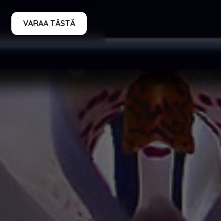
VARAA TÄSTÄ