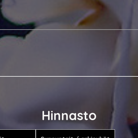
Hinnasto