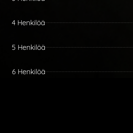
4 Henkilöä
5 Henkilöä
6 Henkilöä