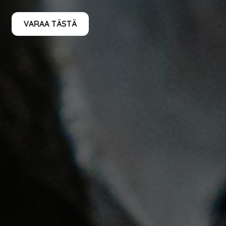
VARAA TÄSTÄ