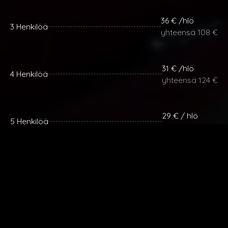
36 € /hlö
3 Henkilöä
yhteensä 108 €
31 € /hlö
4 Henkilöä
yhteensä 124 €
29 € / hlö
5 Henkilöä
yhteensä 145 €
28 € / hlö
6 Henkilöä
yhteensä 168 €
Lisähenkilöt 28 € / henkilö.