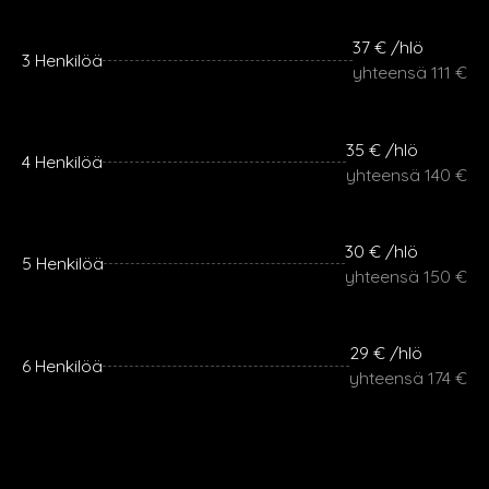
37 € /hlö
3 Henkilöä
yhteensä 111 €
35 € /hlö
4 Henkilöä
yhteensä 140 €
30 € /hlö
5 Henkilöä
yhteensä 150 €
29 € /hlö
6 Henkilöä
yhteensä 174 €
Lisähenkilöt 29 € / henkilö