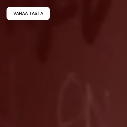
VARAA TÄSTÄ