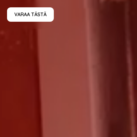
VARAA TÄSTÄ