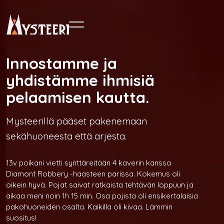
Innostamme ja
yhdistämme ihmisiä
pelaamisen kautta.
Mysteerillä pääset pakenemaan
sekähuoneesta että arjesta.
13v poikani vietti synttäreitään 4 kaverin kanssa
Diamont Robbery -haasteen parissa. Kokemus oli
oikein hyvä. Pojat saivat ratkaista tehtävän loppuun ja
aikaa meni noin 1h 15 min. Osa pojista oli ensikertalaisia
pakohuoneiden osalta. Kaikilla oli kivaa. Lämmin
suositus!