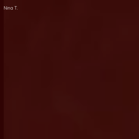
Nina T.